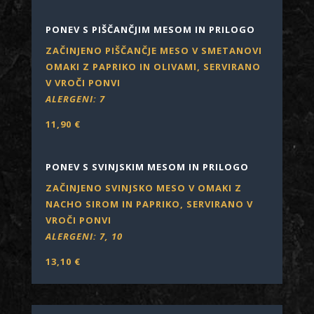
PONEV S PIŠČANČJIM MESOM IN PRILOGO
ZAČINJENO PIŠČANČJE MESO V SMETANOVI
OMAKI Z PAPRIKO IN OLIVAMI, SERVIRANO
V VROČI PONVI
ALERGENI:
7
11,90
€
PONEV S SVINJSKIM MESOM IN PRILOGO
ZAČINJENO SVINJSKO MESO V OMAKI Z
NACHO SIROM IN PAPRIKO, SERVIRANO V
VROČI PONVI
ALERGENI: 7, 10
13,10
€