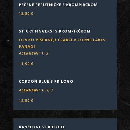
PEČENE PERUTNIČKE S KROMPIRČKOM
12,50
€
STICKY FINGERSI S KROMPIRČKOM
OCVRTI PIŠČANČJI TRAKCI V CORN FLAKES
PANADI
ALERGENI:
1, 3
11,90
€
CORDON BLUE S PRILOGO
ALERGENI: 1, 3, 7
12,50
€
KANELONI S PRILOGO